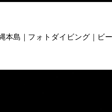
縄本島｜フォトダイビング｜ビ