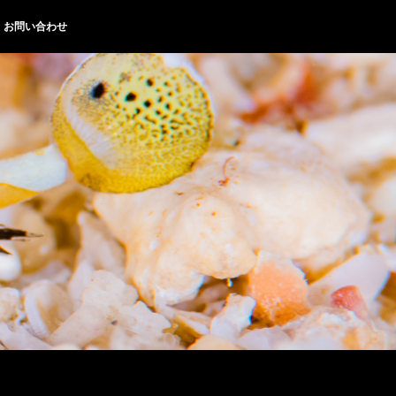
お問い合わせ