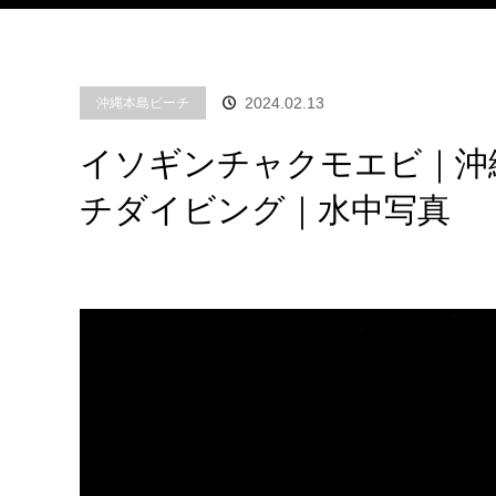
2024.02.13
沖縄本島ビーチ
イソギンチャクモエビ｜沖
チダイビング｜水中写真