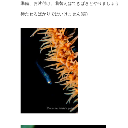
準備、お片付け、着替えはてきぱきとやりましょう
待たせるばかりではいけません(笑)