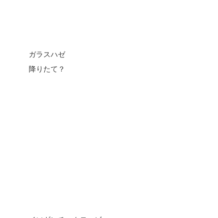
ガラスハゼ
降りたて？