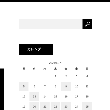
ー
カレンダー
2024年2月
月
火
水
木
金
土
日
1
2
3
4
5
6
7
8
9
10
11
12
13
14
15
16
17
18
19
20
21
22
23
24
25