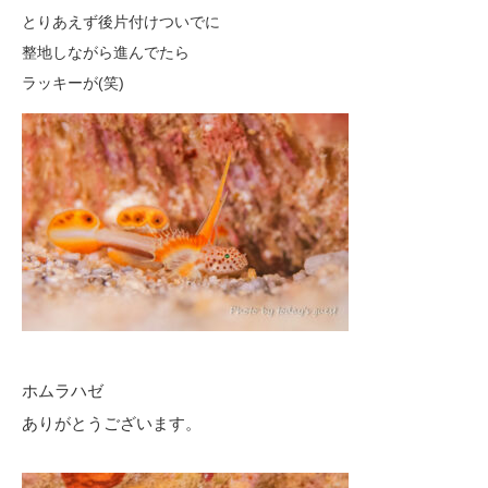
とりあえず後片付けついでに
整地しながら進んでたら
ラッキーが(笑)
ホムラハゼ
ありがとうございます。