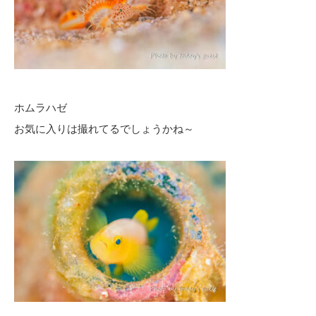
ホムラハゼ
お気に入りは撮れてるでしょうかね～