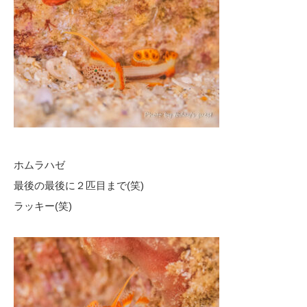
ホムラハゼ
最後の最後に２匹目まで(笑)
ラッキー(笑)