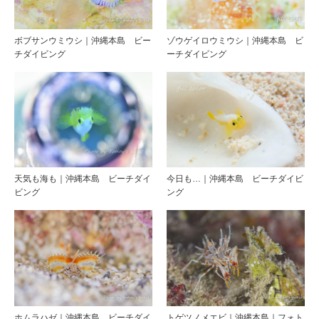
ボブサンウミウシ｜沖縄本島 ビー
ゾウゲイロウミウシ｜沖縄本島 ビ
チダイビング
ーチダイビング
天気も海も｜沖縄本島 ビーチダイ
今日も…｜沖縄本島 ビーチダイビ
ビング
ング
ホムラハゼ｜沖縄本島 ビーチダイ
トゲツノメエビ｜沖縄本島｜フォト