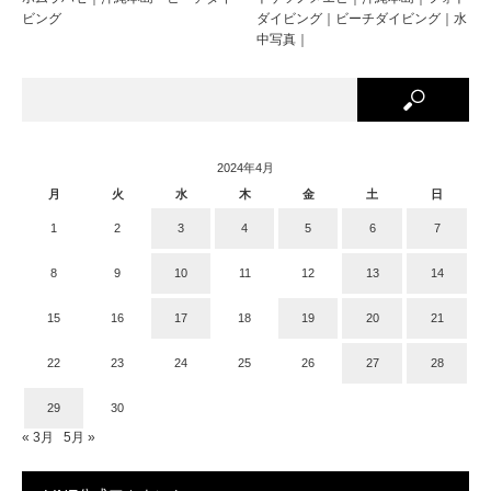
ビング
ダイビング｜ビーチダイビング｜水
中写真｜
2024年4月
月
火
水
木
金
土
日
1
2
3
4
5
6
7
8
9
10
11
12
13
14
15
16
17
18
19
20
21
22
23
24
25
26
27
28
29
30
« 3月
5月 »