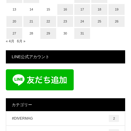
13
14
15
16
17
18
19
20
21
22
23
24
25
26
27
28
29
30
31
« 4月
6月 »
LINE公式アカウント
カテゴリー
#DIVERMAG
2