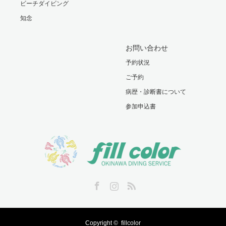
ビーチダイビング
知念
お問い合わせ
予約状況
ご予約
病歴・診断書について
参加申込書
Facebook
Instagram
RSS
Copyright ©
fillcolor