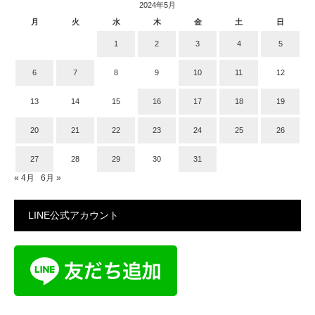
2024年5月
月
火
水
木
金
土
日
1
2
3
4
5
6
7
8
9
10
11
12
13
14
15
16
17
18
19
20
21
22
23
24
25
26
27
28
29
30
31
« 4月
6月 »
LINE公式アカウント