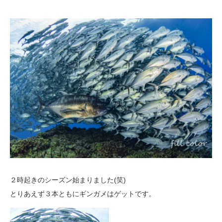
２時起きのシーズン始まりました(笑)
とりあえず３本ともにギンガメはゲットです。