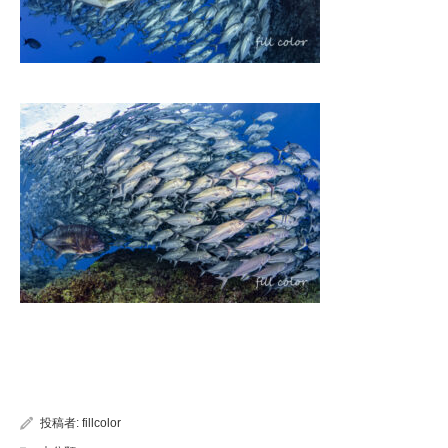
投稿者:
fillcolor