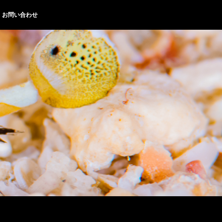
お問い合わせ