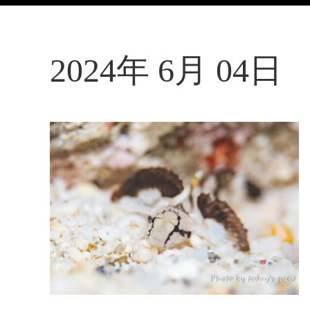
2024年 6月 04日