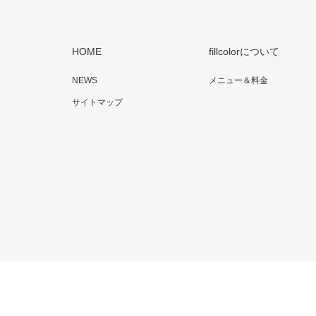
HOME
fillcolorについて
NEWS
メニュー＆料金
サイトマップ