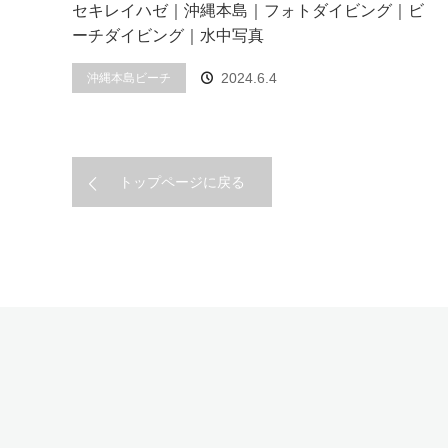
セキレイハゼ｜沖縄本島｜フォトダイビング｜ビ
ーチダイビング｜水中写真
2024.6.4
沖縄本島ビーチ
トップページに戻る