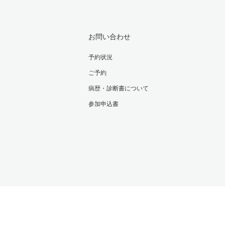
お問い合わせ
予約状況
ご予約
病歴・診断書について
参加申込書