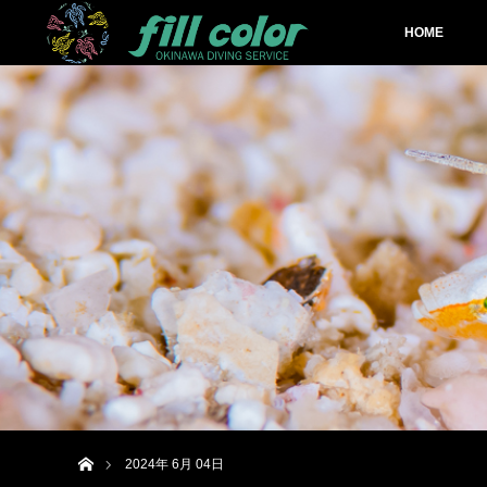
HOME
ホーム
2024年 6月 04日