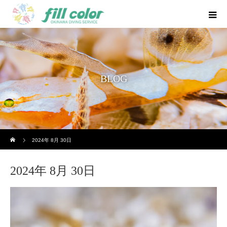
BLOG
ホーム
2024年 8月 30日
2024年 8月 30日