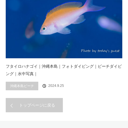
フタイロハナゴイ｜沖縄本島｜フォトダイビング｜ビーチダイビ
ング｜水中写真｜
2024.9.25
沖縄本島ビーチ
トップページに戻る