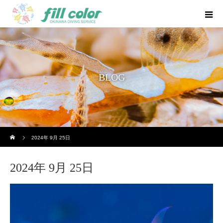
BLOG
ホーム
2024年 9月 25日
2024年 9月 25日