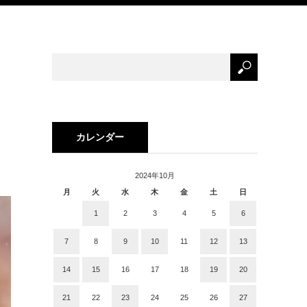
ー
カレンダー
2024年10月
月
火
水
木
金
土
日
1
2
3
4
5
6
7
8
9
10
11
12
13
14
15
16
17
18
19
20
21
22
23
24
25
26
27