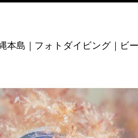
縄本島｜フォトダイビング｜ビ