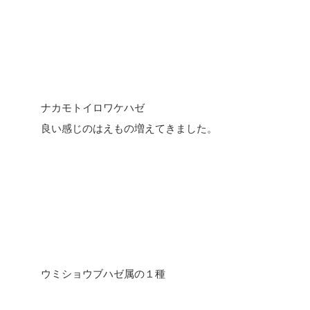
ナカモトイロワケハゼ
良い感じのはえもの増えてきました。
ウミショウブハゼ属の１種