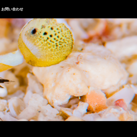
お問い合わせ