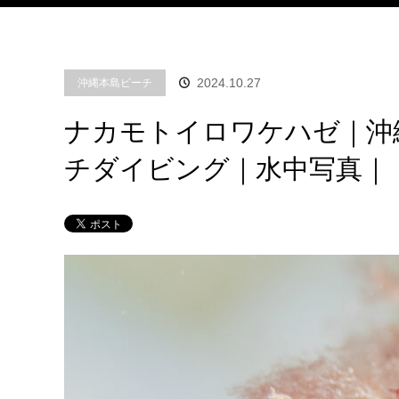
2024.10.27
沖縄本島ビーチ
ナカモトイロワケハゼ｜沖
チダイビング｜水中写真｜