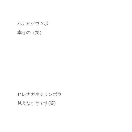
ハナヒゲウツボ
幸せの（笑）
ヒレナガネジリンボウ
見えなすぎです(笑)