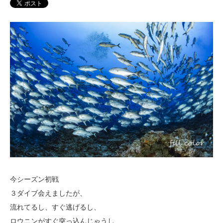
今シーズン初戦
３ダイブ会えましたが、
流れてるし、すぐ逃げるし、
ロウニンがすぐ突っ込んじゃうし…