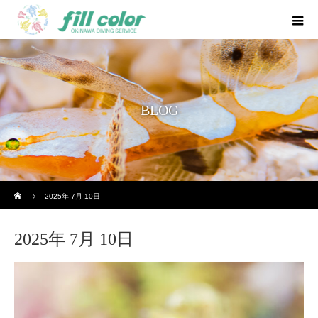
BLOG
ホーム
2025年 7月 10日
2025年 7月 10日