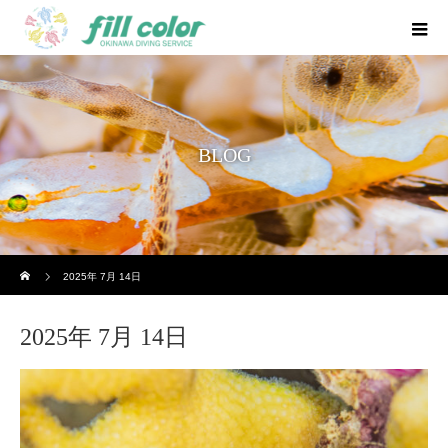
BLOG
ホーム
2025年 7月 14日
2025年 7月 14日