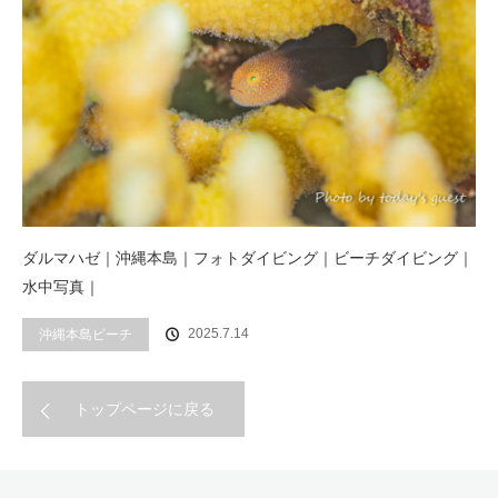
ダルマハゼ｜沖縄本島｜フォトダイビング｜ビーチダイビング｜
水中写真｜
2025.7.14
沖縄本島ビーチ
トップページに戻る