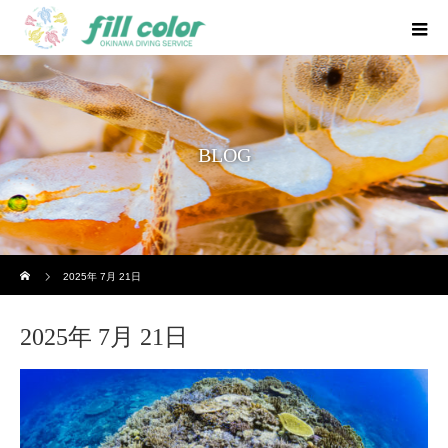
BLOG
ホーム
2025年 7月 21日
2025年 7月 21日