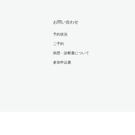
お問い合わせ
予約状況
ご予約
病歴・診断書について
参加申込書