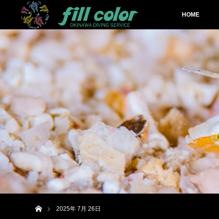
HOME
ホーム
2025年 7月 26日