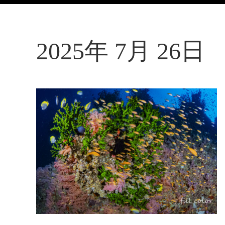
2025年 7月 26日