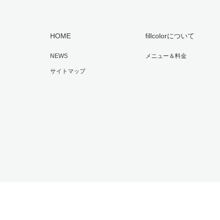
HOME
fillcolorについて
NEWS
メニュー＆料金
サイトマップ