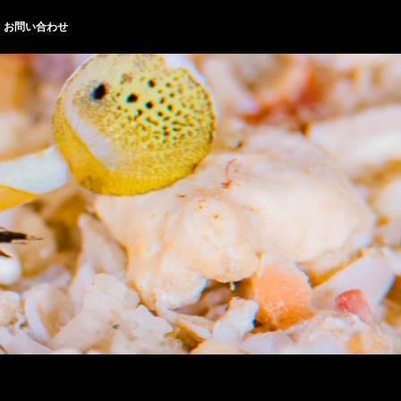
お問い合わせ