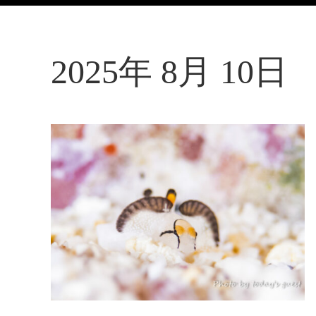
2025年 8月 10日