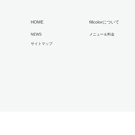
HOME
fillcolorについて
NEWS
メニュー＆料金
サイトマップ