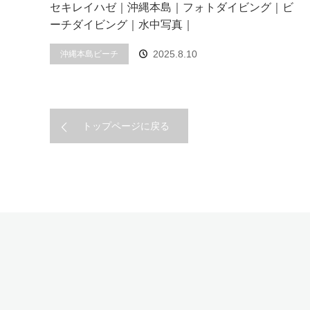
セキレイハゼ｜沖縄本島｜フォトダイビング｜ビ
ーチダイビング｜水中写真｜
2025.8.10
沖縄本島ビーチ
トップページに戻る