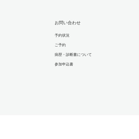
お問い合わせ
予約状況
ご予約
病歴・診断書について
参加申込書