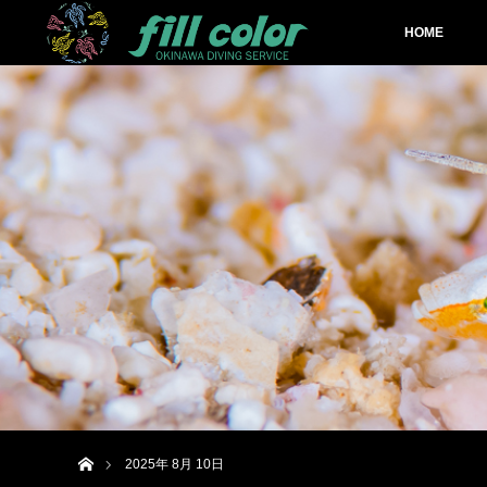
HOME
ホーム
2025年 8月 10日