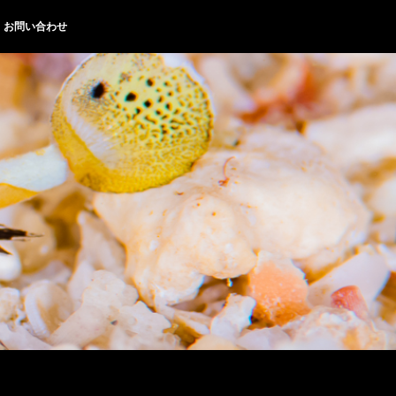
お問い合わせ