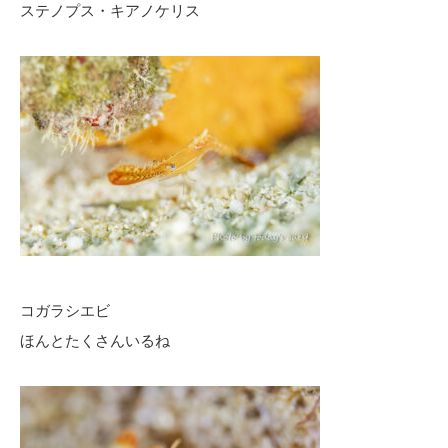
ステノプス・キアノケリス
コガラシエビ
ほんとたくさんいるね