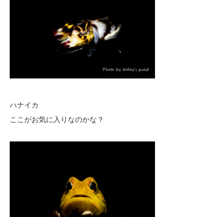
ハナイカ
ここがお気に入りなのかな？