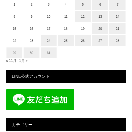
1
2
3
4
5
6
7
8
9
10
11
12
13
14
15
16
17
18
19
20
21
22
23
24
25
26
27
28
29
30
31
« 11月
1月 »
LINE公式アカウント
カテゴリー