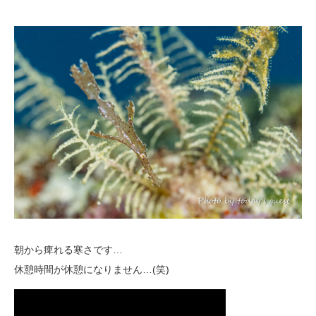
朝から痺れる寒さです…
休憩時間が休憩になりません…(笑)