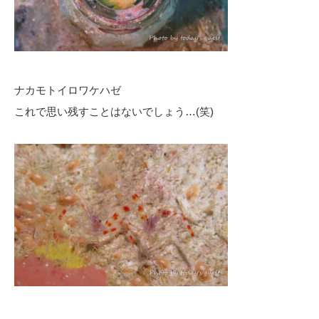
ナカモトイロワケハゼ
これで思い残すことはないでしょう…(笑)