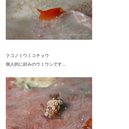
クコノミウミコチョウ
個人的に好みのウミウシです…