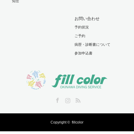
知念
お問い合わせ
予約状況
ご予約
病歴・診断書について
参加申込書
Facebook
Instagram
RSS
Copyright ©
fillcolor