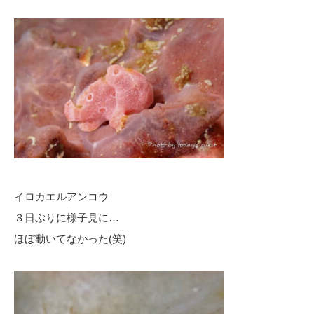
イロカエルアンコウ
３日ぶりに様子見に…
ほぼ動いてなかった(笑)