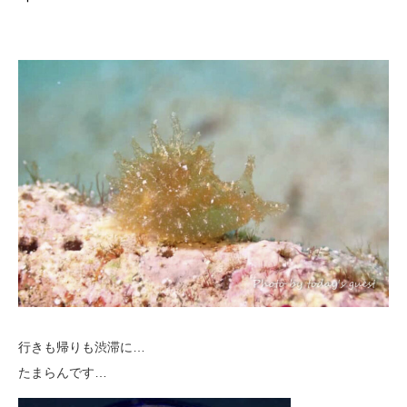
行きも帰りも渋滞に…
たまらんです…