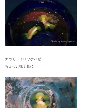
ナカモトイロワケハゼ
ちょっと様子見に