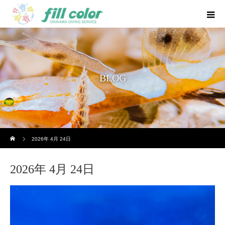
BLOG
ホーム
2026年 4月 24日
2026年 4月 24日