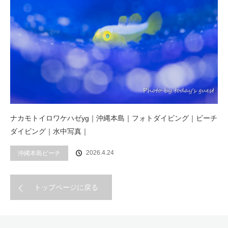
ナカモトイロワケハゼyg｜沖縄本島｜フォトダイビング｜ビーチ
ダイビング｜水中写真｜
2026.4.24
沖縄本島ビーチ
トップページに戻る