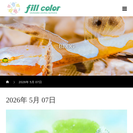
BLOG
ホーム
2026年 5月 07日
2026年 5月 07日