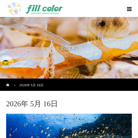
BLOG
ホーム
2026年 5月 16日
2026年 5月 16日