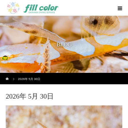
BLOG
ホーム
2026年 5月 30日
2026年 5月 30日