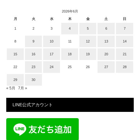
2026年6月
月
火
水
木
金
土
日
1
2
3
4
5
6
7
8
9
10
11
12
13
14
15
16
17
18
19
20
21
22
23
24
25
26
27
28
29
30
« 5月
7月 »
LINE公式アカウント