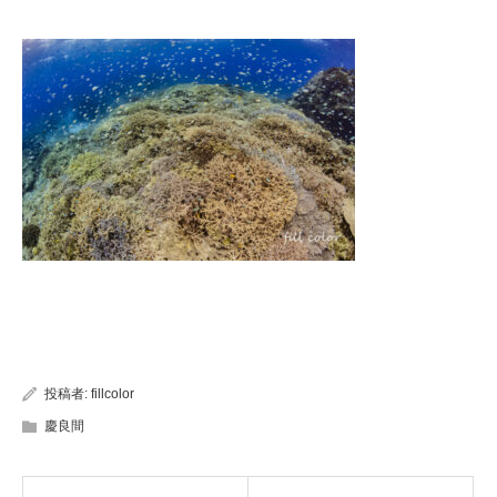
投稿者:
fillcolor
慶良間