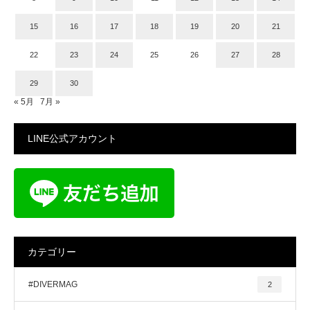
15
16
17
18
19
20
21
22
23
24
25
26
27
28
29
30
« 5月
7月 »
LINE公式アカウント
カテゴリー
#DIVERMAG
2