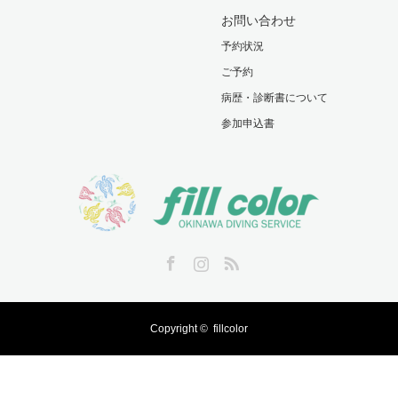
お問い合わせ
予約状況
ご予約
病歴・診断書について
参加申込書
Facebook
Instagram
RSS
Copyright ©
fillcolor