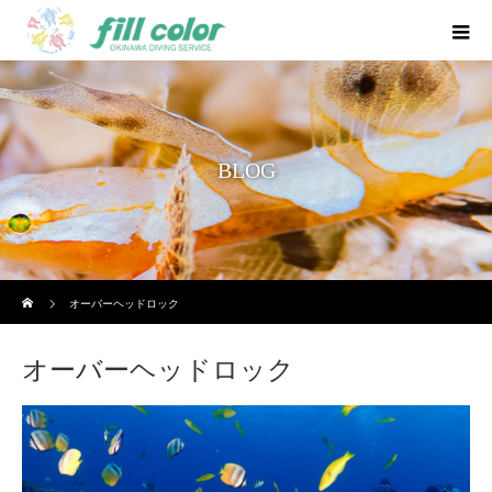
BLOG
ホーム
オーバーヘッドロック
オーバーヘッドロック