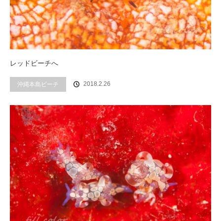
レッドビーチへ
2018.2.26
沖縄本島ビーチ