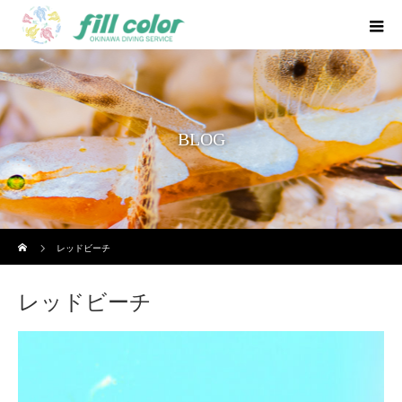
BLOG
ホーム
レッドビーチ
レッドビーチ