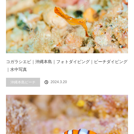
コガラシエビ｜沖縄本島｜フォトダイビング｜ビーチダイビング
｜水中写真
2024.3.20
沖縄本島ビーチ