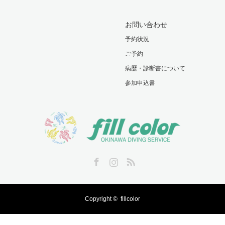
お問い合わせ
予約状況
ご予約
病歴・診断書について
参加申込書
Facebook
Instagram
RSS
Copyright ©
fillcolor