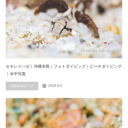
セキレイハゼ｜沖縄本島｜フォトダイビング｜ビーチダイビング
｜水中写真
2024.6.4
沖縄本島ビーチ