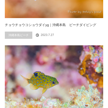
チョウチョウコショウダイyg｜沖縄本島 ビーチダイビング
2023.7.27
沖縄本島ビーチ