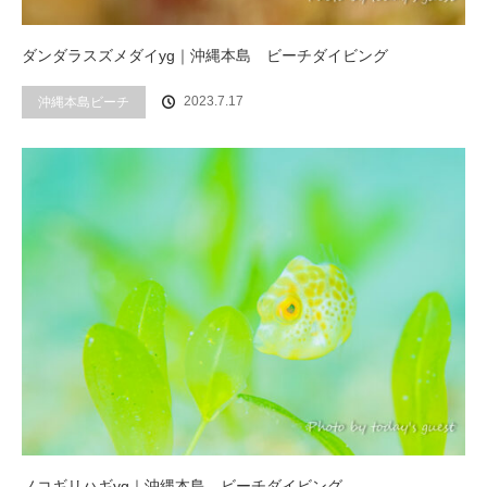
ダンダラスズメダイyg｜沖縄本島 ビーチダイビング
2023.7.17
沖縄本島ビーチ
ノコギリハギyg｜沖縄本島 ビーチダイビング