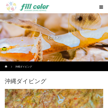
BLOG
ホーム
沖縄ダイビング
沖縄ダイビング