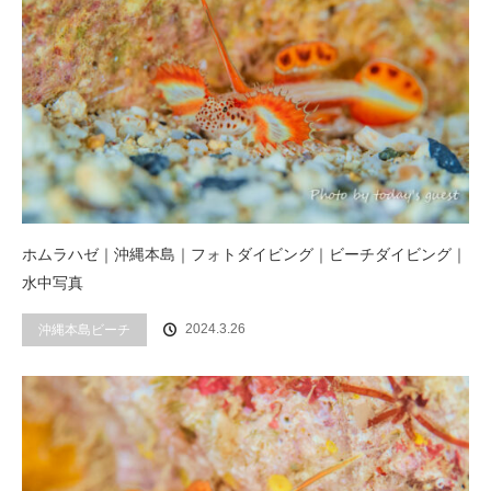
ホムラハゼ｜沖縄本島｜フォトダイビング｜ビーチダイビング｜
水中写真
2024.3.26
沖縄本島ビーチ