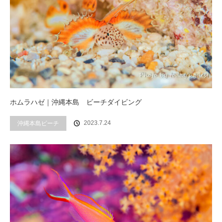
ホムラハゼ｜沖縄本島 ビーチダイビング
2023.7.24
沖縄本島ビーチ