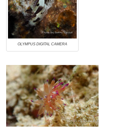
OLYMPUS DIGITAL CAMERA