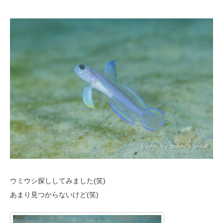
ウミウシ探ししてみました(笑)
あまり見つからないけど(笑)