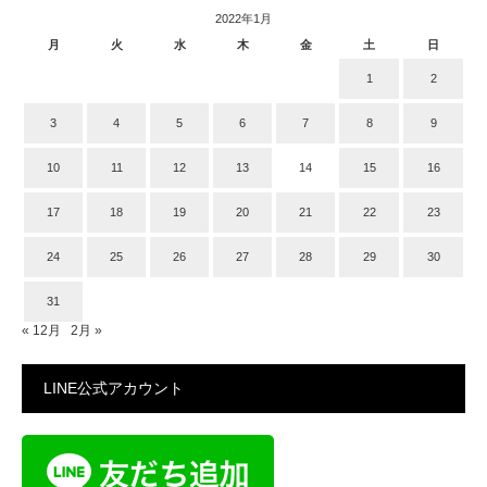
2022年1月
月
火
水
木
金
土
日
1
2
3
4
5
6
7
8
9
10
11
12
13
14
15
16
17
18
19
20
21
22
23
24
25
26
27
28
29
30
31
« 12月
2月 »
LINE公式アカウント