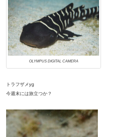
OLYMPUS DIGITAL CAMERA
トラフザメyg
今週末には旅立つか？