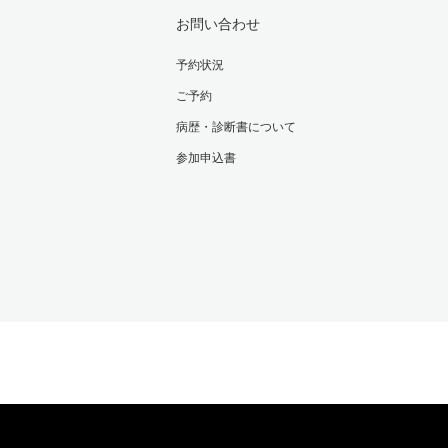
お問い合わせ
予約状況
ご予約
病歴・診断書について
参加申込書