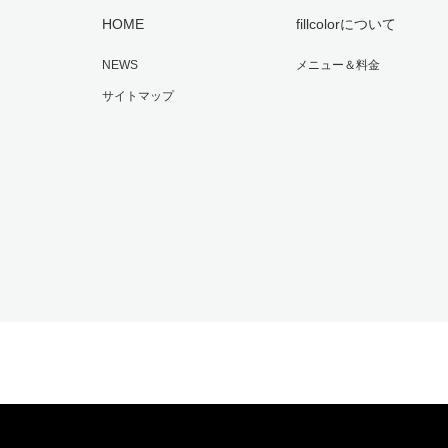
HOME
fillcolorについて
NEWS
メニュー＆料金
サイトマップ