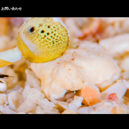
お問い合わせ