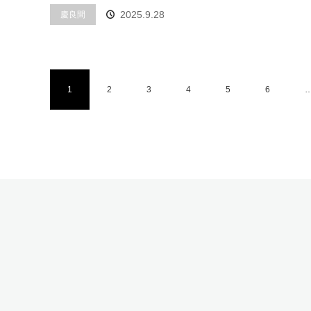
2025.9.28
慶良間
1
2
3
4
5
6