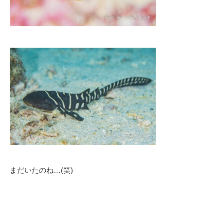
まだいたのね…(笑)