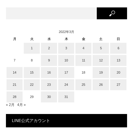
2022年3月
月
火
水
木
金
土
日
1
2
3
4
5
6
7
8
9
10
11
12
13
14
15
16
17
18
19
20
21
22
23
24
25
26
27
28
29
30
31
« 2月
4月 »
LINE公式アカウント