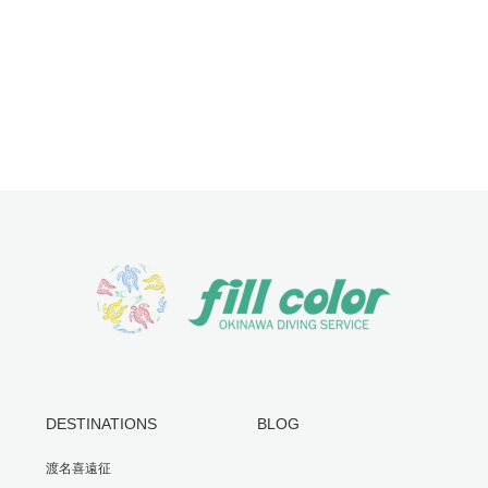
DESTINATIONS
BLOG
渡名喜遠征