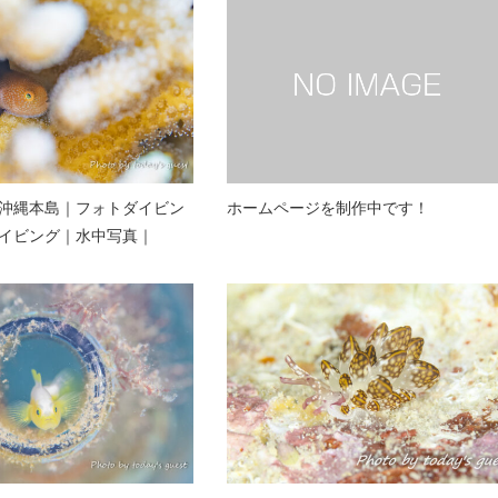
沖縄本島｜フォトダイビン
ホームページを制作中です！
イビング｜水中写真｜