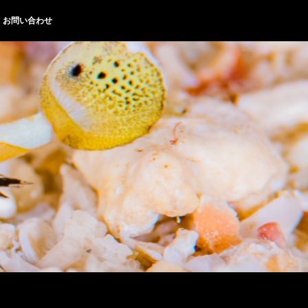
お問い合わせ