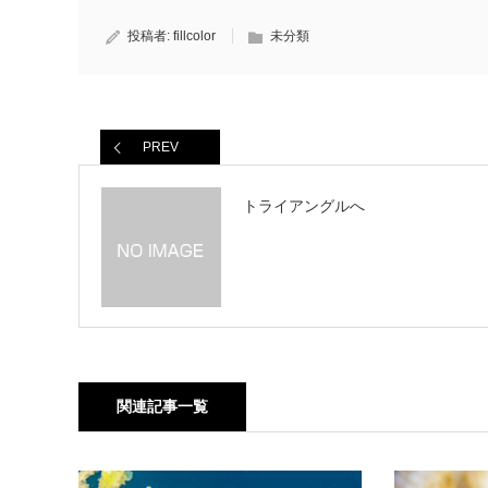
投稿者:
fillcolor
未分類
PREV
トライアングルへ
関連記事一覧