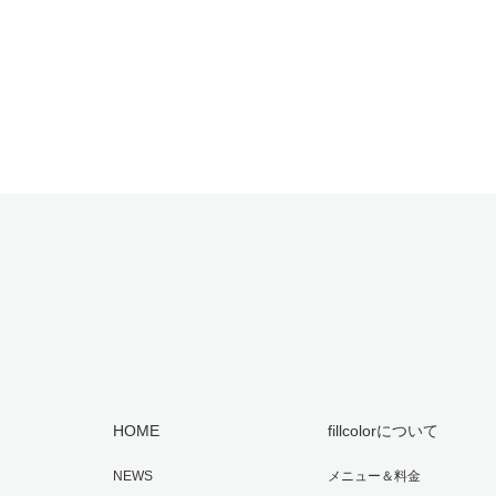
HOME
fillcolorについて
NEWS
メニュー＆料金