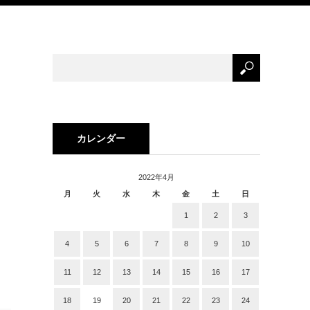
カレンダー
2022年4月
月
火
水
木
金
土
日
1
2
3
4
5
6
7
8
9
10
11
12
13
14
15
16
17
18
19
20
21
22
23
24