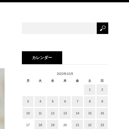
カレンダー
2022年10月
月
火
水
木
金
土
日
1
2
3
4
5
6
7
8
9
10
11
12
13
14
15
16
17
18
19
20
21
22
23