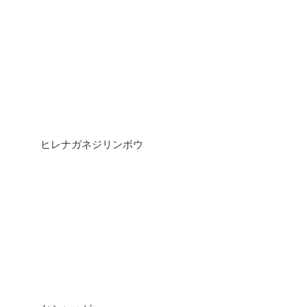
ヒレナガネジリンボウ