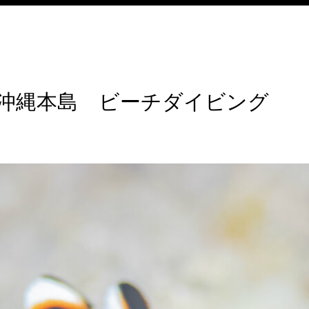
｜沖縄本島 ビーチダイビング