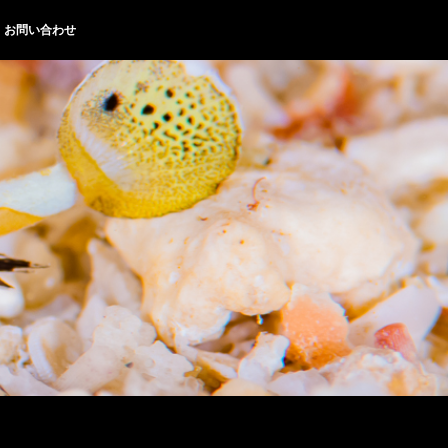
お問い合わせ