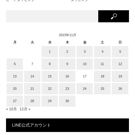
2023年11月
月
火
水
木
金
土
日
1
2
3
4
5
6
7
8
9
10
11
12
13
14
15
16
17
18
19
20
21
22
23
24
25
26
27
28
29
30
« 10月
12月 »
LINE公式アカウント