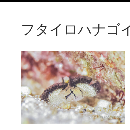
フタイロハナゴ