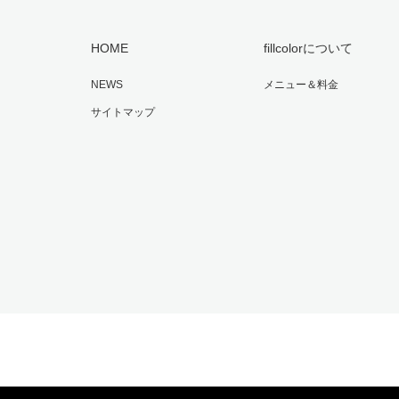
HOME
fillcolorについて
NEWS
メニュー＆料金
サイトマップ