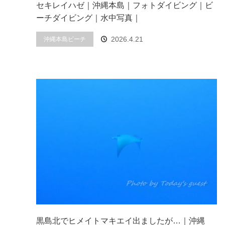
セキレイハゼ｜沖縄本島｜フォトダイビング｜ビ
ーチダイビング｜水中写真｜
2026.4.21
沖縄本島ビーチ
黒島北でヒメイトマキエイ出ましたが…｜沖縄