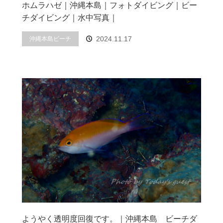
ホムラハゼ｜沖縄本島｜フォトダイビング｜ビー
チダイビング｜水中写真｜
2024.11.17
沖縄本島ビーチ
ようやく透明度回復です。｜沖縄本島 ビーチダ