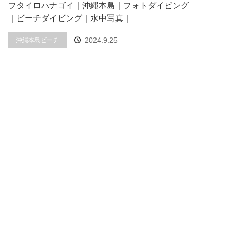
フタイロハナゴイ｜沖縄本島｜フォトダイビング
｜ビーチダイビング｜水中写真｜
2024.9.25
沖縄本島ビーチ