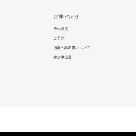
お問い合わせ
予約状況
ご予約
病歴・診断書について
参加申込書