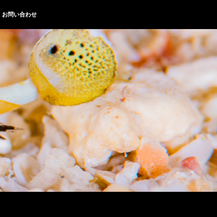
お問い合わせ