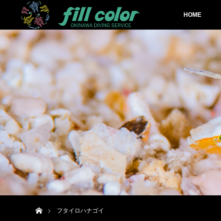
HOME
ホーム
フタイロハナゴイ