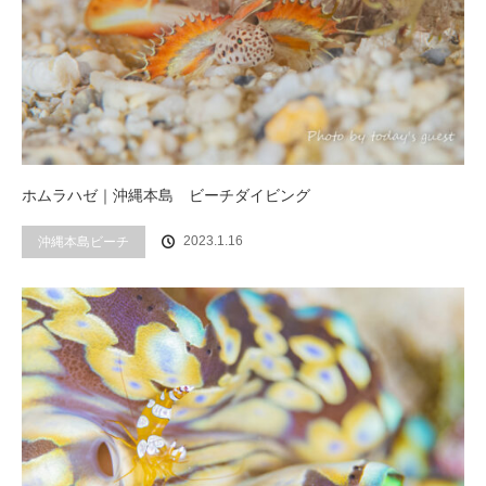
ホムラハゼ｜沖縄本島 ビーチダイビング
2023.1.16
沖縄本島ビーチ