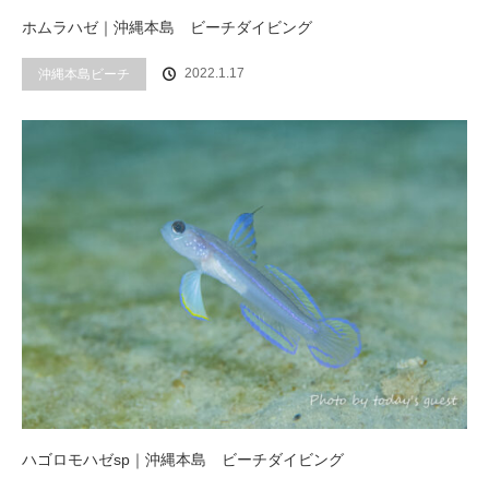
ホムラハゼ｜沖縄本島 ビーチダイビング
2022.1.17
沖縄本島ビーチ
ハゴロモハゼsp｜沖縄本島 ビーチダイビング