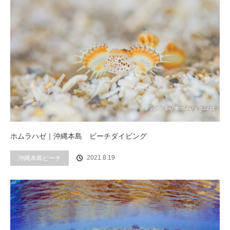
ホムラハゼ｜沖縄本島 ビーチダイビング
2021.8.19
沖縄本島ビーチ