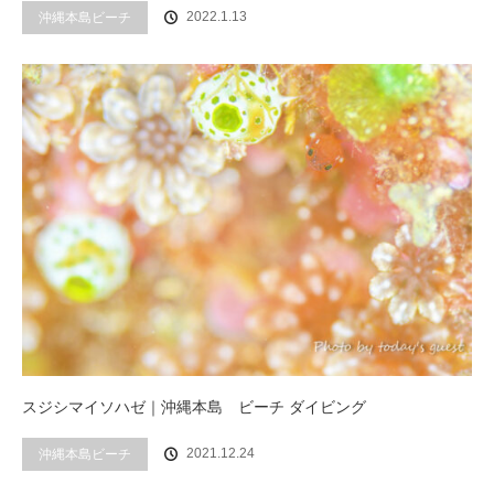
2022.1.13
沖縄本島ビーチ
スジシマイソハゼ｜沖縄本島 ビーチ ダイビング
2021.12.24
沖縄本島ビーチ