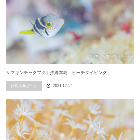
シマキンチャクフグ｜沖縄本島 ビーチダイビング
2021.12.17
沖縄本島ビーチ