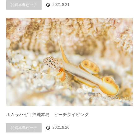
2021.8.21
沖縄本島ビーチ
ホムラハゼ｜沖縄本島 ビーチダイビング
2021.8.20
沖縄本島ビーチ