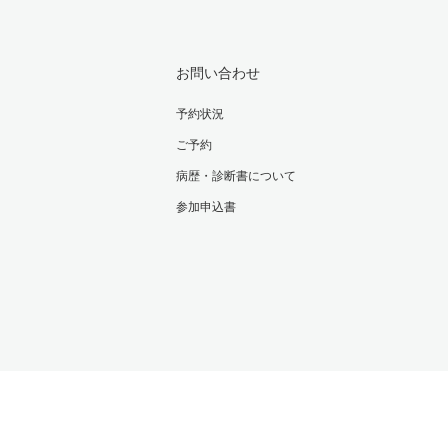
お問い合わせ
予約状況
ご予約
病歴・診断書について
参加申込書