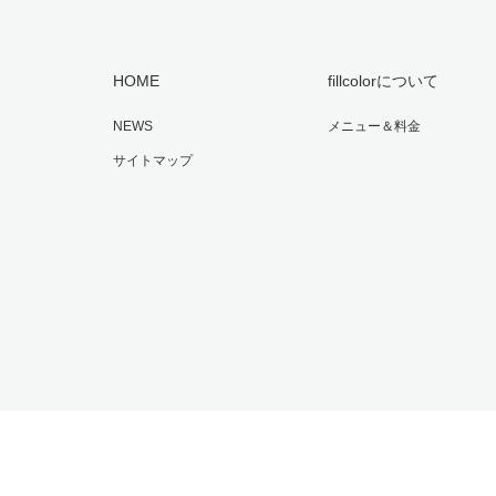
HOME
fillcolorについて
NEWS
メニュー＆料金
サイトマップ