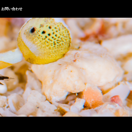
お問い合わせ