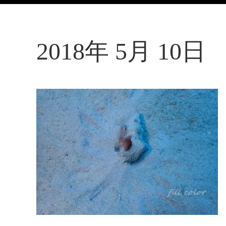
2018年 5月 10日