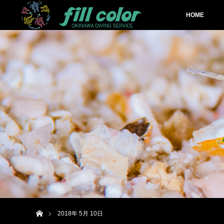
HOME
ホーム
2018年 5月 10日