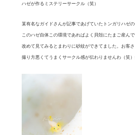
ハゼが作るミステリーサークル（笑）
某有名なガイドさんが記事であげていたトンガリハゼの
このハゼ自体この環境であればよく貝殻にたまご産んで
改めて見てみるとまわりに砂紋ができてました。お客さ
撮り方悪くてうまくサークル感が伝わりませんわ（笑）