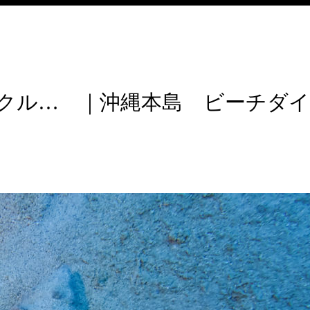
クル… ｜沖縄本島 ビーチダイ