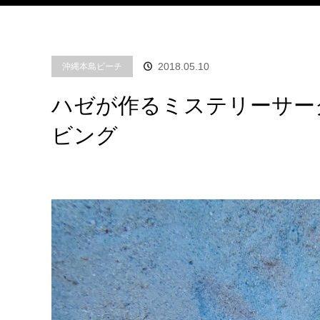
2018.05.10
沖縄本島ビーチ
ハゼが作るミステリーサー
ビング