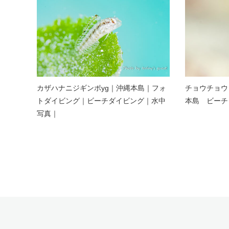
カザハナニジギンポyg｜沖縄本島｜フォ
チョウチョウ
トダイビング｜ビーチダイビング｜水中
本島 ビーチ
写真｜