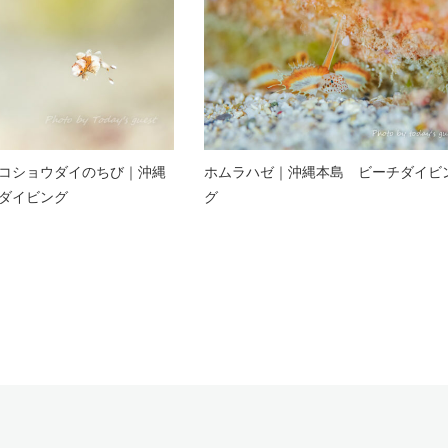
コショウダイのちび｜沖縄
ホムラハゼ｜沖縄本島 ビーチダイビ
ダイビング
グ