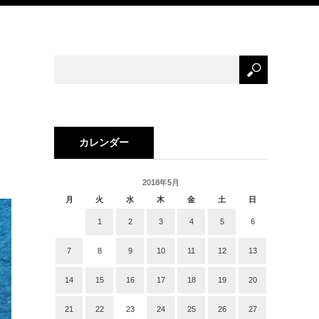
カレンダー
2018年5月
月
火
水
木
金
土
日
1
2
3
4
5
6
7
8
9
10
11
12
13
14
15
16
17
18
19
20
21
22
23
24
25
26
27