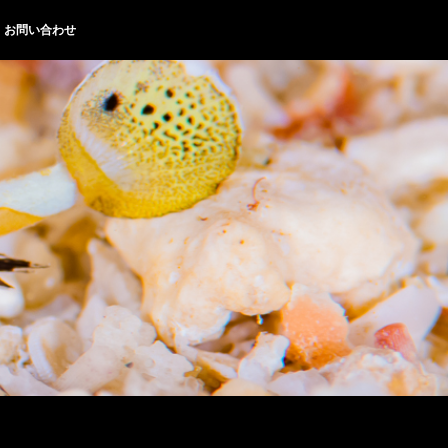
お問い合わせ