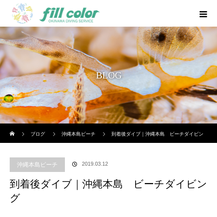
BLOG
ホーム
ブログ
沖縄本島ビーチ
到着後ダイブ｜沖縄本島 ビーチダイビン
グ
2019.03.12
沖縄本島ビーチ
到着後ダイブ｜沖縄本島 ビーチダイビン
グ