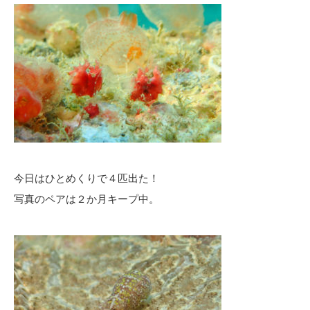
今日はひとめくりで４匹出た！
写真のペアは２か月キープ中。