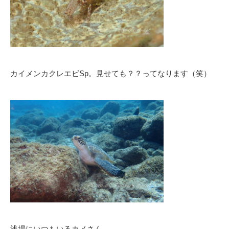
カイメンカクレエビSp。見せても？？ってなります（笑）
浅場にいつもいるカメさん