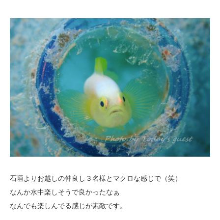
石垣よりお越しの仲良し３名様とマクロな感じで（笑）
なんか水中楽しそうで良かったなぁ
なんでも楽しんでる感じが素敵です。