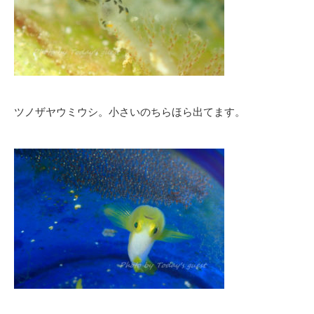
ツノザヤウミウシ。小さいのちらほら出てます。