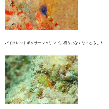
バイオレットボクサーシュリンプ。相方いなくなっとるし！