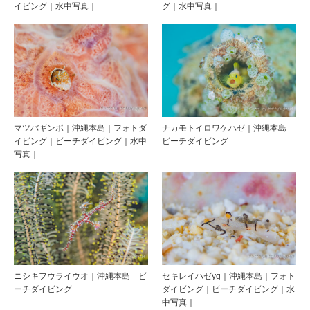
イビング｜水中写真｜
グ｜水中写真｜
マツバギンポ｜沖縄本島｜フォトダ
ナカモトイロワケハゼ｜沖縄本島
イビング｜ビーチダイビング｜水中
ビーチダイビング
写真｜
ニシキフウライウオ｜沖縄本島 ビ
セキレイハゼyg｜沖縄本島｜フォト
ーチダイビング
ダイビング｜ビーチダイビング｜水
中写真｜