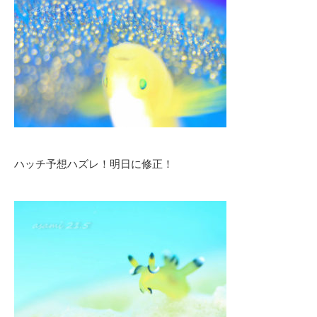
ハッチ予想ハズレ！明日に修正！