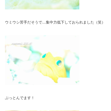
ウミウシ苦手だそうで…集中力低下しておられました（笑）
ぶっとんでます！