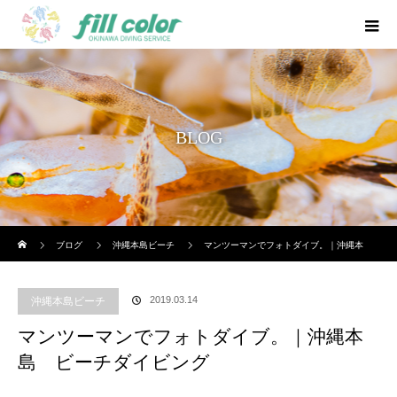
BLOG
ホーム
ブログ
沖縄本島ビーチ
マンツーマンでフォトダイブ。｜沖縄本
島 ビーチダイビング
2019.03.14
沖縄本島ビーチ
マンツーマンでフォトダイブ。｜沖縄本
島 ビーチダイビング