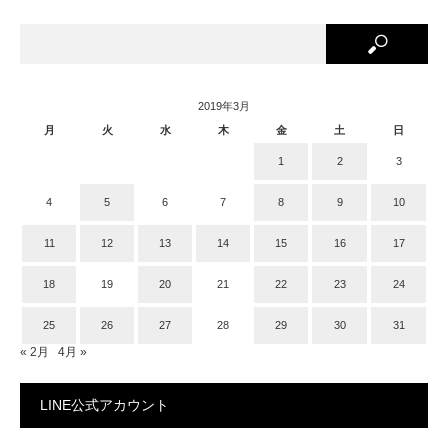
2019年3月
月
火
水
木
金
土
日
1
2
3
4
5
6
7
8
9
10
11
12
13
14
15
16
17
18
19
20
21
22
23
24
25
26
27
28
29
30
31
« 2月
4月 »
LINE公式アカウント