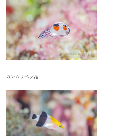
カンムリベラyg