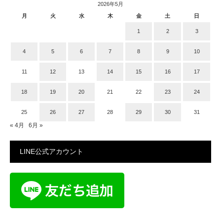
2026年5月
月
火
水
木
金
土
日
1
2
3
4
5
6
7
8
9
10
11
12
13
14
15
16
17
18
19
20
21
22
23
24
25
26
27
28
29
30
31
« 4月
6月 »
LINE公式アカウント