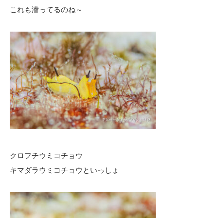
これも潜ってるのね～
クロフチウミコチョウ
キマダラウミコチョウといっしょ