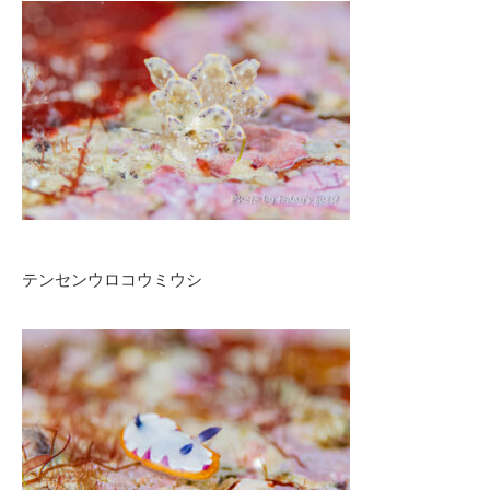
テンセンウロコウミウシ