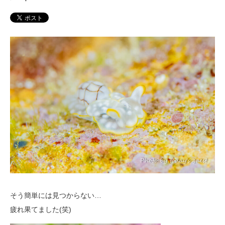
そう簡単には見つからない…
疲れ果てました(笑)