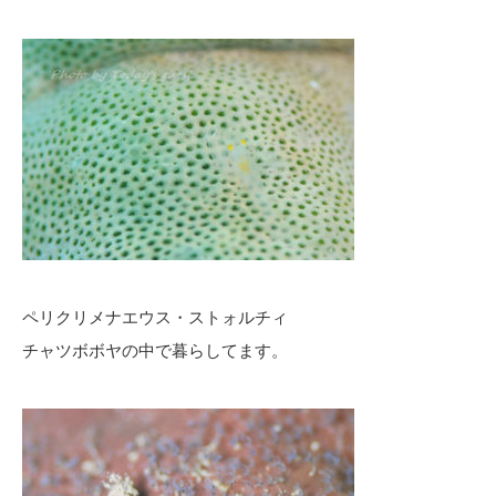
ペリクリメナエウス・ストォルチィ
チャツボボヤの中で暮らしてます。