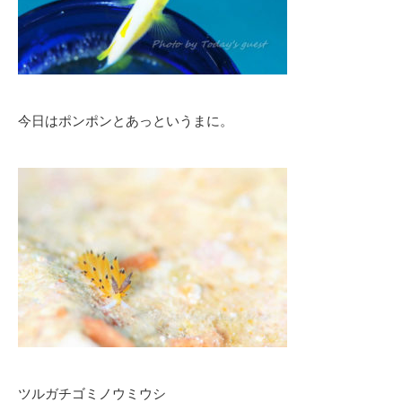
今日はポンポンとあっというまに。
ツルガチゴミノウミウシ