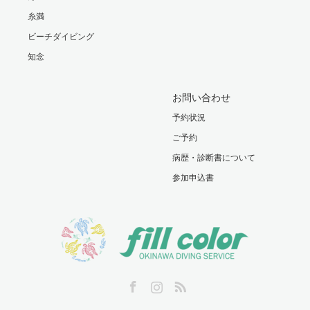
糸満
ビーチダイビング
知念
お問い合わせ
予約状況
ご予約
病歴・診断書について
参加申込書
Facebook
Instagram
RSS