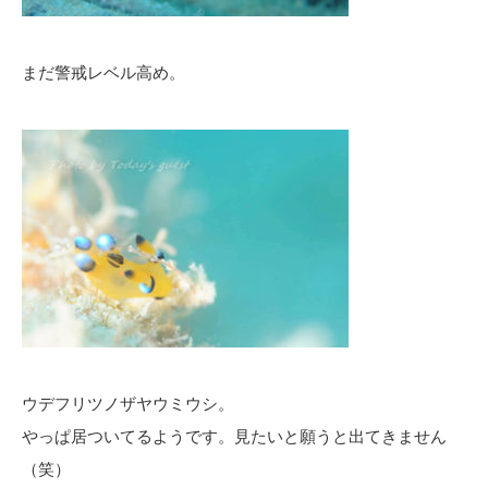
まだ警戒レベル高め。
ウデフリツノザヤウミウシ。
やっぱ居ついてるようです。見たいと願うと出てきません
（笑）