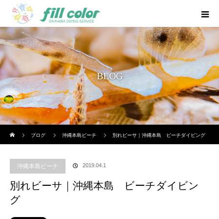
BLOG
ホーム
ブログ
沖縄本島ビーチ
別れビーサ｜沖縄本島 ビーチダイビング
2019.04.1
沖縄本島ビーチ
別れビーサ｜沖縄本島 ビーチダイビン
グ