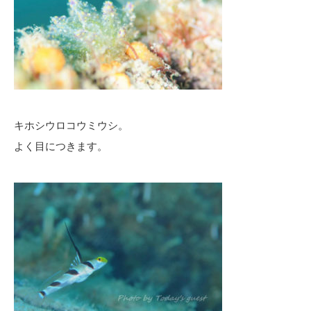
キホシウロコウミウシ。
よく目につきます。