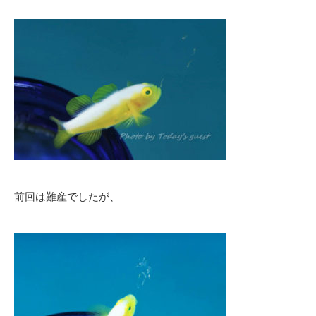
前回は難産でしたが、