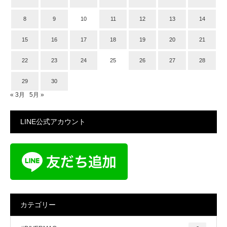
8
9
10
11
12
13
14
15
16
17
18
19
20
21
22
23
24
25
26
27
28
29
30
« 3月
5月 »
LINE公式アカウント
カテゴリー