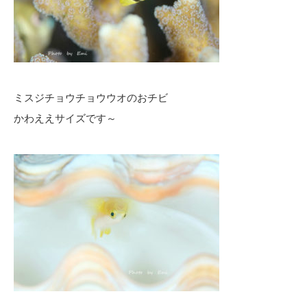
ミスジチョウチョウウオのおチビ
かわええサイズです～