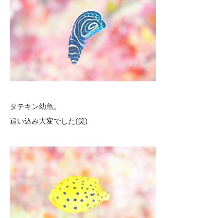
タテキン幼魚。
追い込み大変でした(笑)