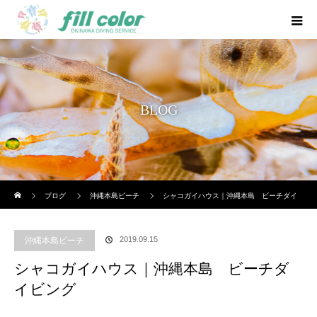
BLOG
ホーム
ブログ
沖縄本島ビーチ
シャコガイハウス｜沖縄本島 ビーチダイ
ビング
2019.09.15
沖縄本島ビーチ
シャコガイハウス｜沖縄本島 ビーチダ
イビング