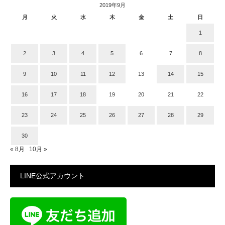
2019年9月
月
火
水
木
金
土
日
1
2
3
4
5
6
7
8
9
10
11
12
13
14
15
16
17
18
19
20
21
22
23
24
25
26
27
28
29
30
« 8月
10月 »
LINE公式アカウント