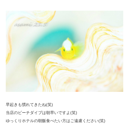
早起きも慣れてきたね(笑)
当店のビーチダイブは朝早いですよ(笑)
ゆっくりホテルの朝飯食べたい方はご遠慮ください(笑)