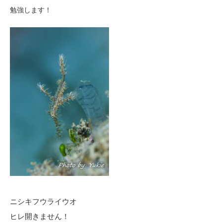
勉強します！
ニシキフウライウオ
ヒレ開きません！