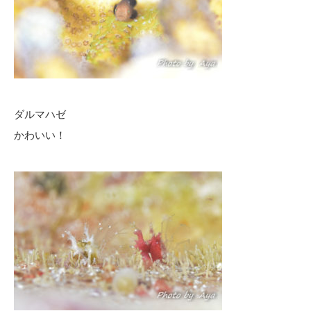
ダルマハゼ
かわいい！