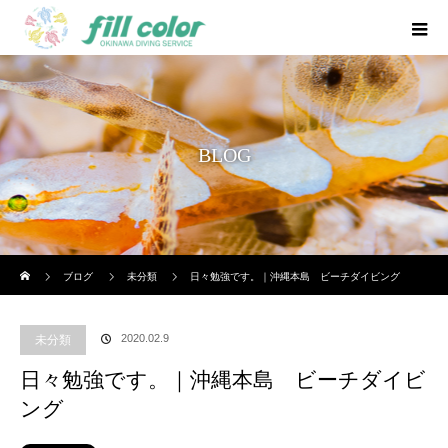
BLOG
ホーム
ブログ
未分類
日々勉強です。｜沖縄本島 ビーチダイビング
2020.02.9
未分類
日々勉強です。｜沖縄本島 ビーチダイビ
ング