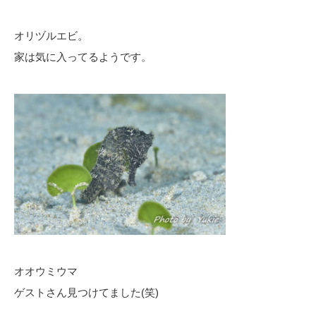
オリヅルエビ。
家は気に入ってるようです。
オオウミウマ
ゲストさん見つけてました(笑)