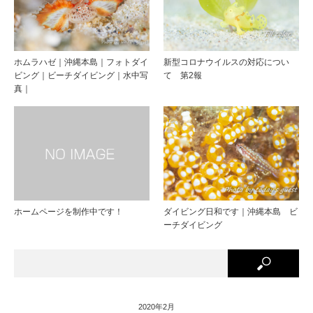
ホムラハゼ｜沖縄本島｜フォトダイ
新型コロナウイルスの対応につい
ビング｜ビーチダイビング｜水中写
て 第2報
真｜
ホームページを制作中です！
ダイビング日和です｜沖縄本島 ビ
ーチダイビング
2020年2月