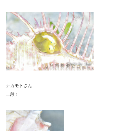
ナカモトさん
二段！