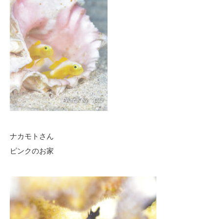
ナカモトさん
ピンクのお家