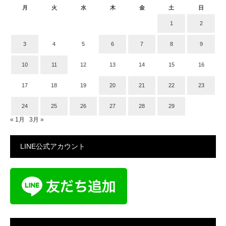
月
火
水
木
金
土
日
1
2
3
4
5
6
7
8
9
10
11
12
13
14
15
16
17
18
19
20
21
22
23
24
25
26
27
28
29
« 1月
3月 »
LINE公式アカウント