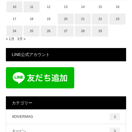
10
11
12
13
14
15
16
17
18
19
20
21
22
23
24
25
26
27
28
29
« 1月
3月 »
LINE公式アカウント
カテゴリー
#DIVERMAG
2
チービシ
5