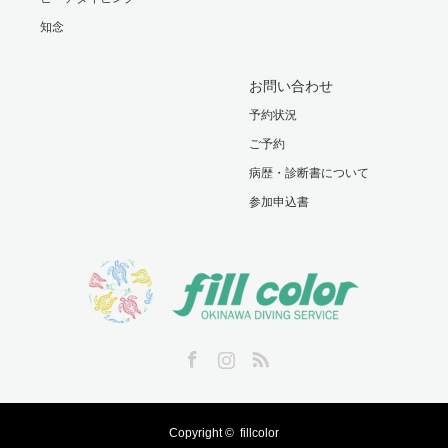
知念
お問い合わせ
予約状況
ご予約
病歴・診断書について
参加申込書
Facebook
Instagram
RSS
Copyright ©
fillcolor