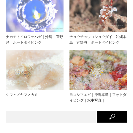
ナカモトイロワケハゼ｜沖縄 宜野
チョウチョウコショウダイ｜沖縄本
湾 ボートダイビング
島 宜野湾 ボートダイビング
シマヒメヤマノカミ
ヨコシマエビ｜沖縄本島｜フォトダ
イビング｜水中写真｜