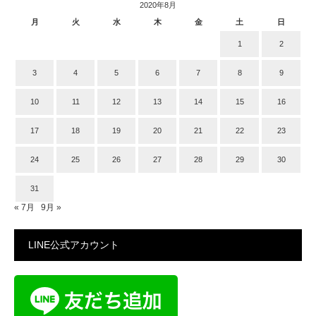
2020年8月
月
火
水
木
金
土
日
1
2
3
4
5
6
7
8
9
10
11
12
13
14
15
16
17
18
19
20
21
22
23
24
25
26
27
28
29
30
31
« 7月
9月 »
LINE公式アカウント