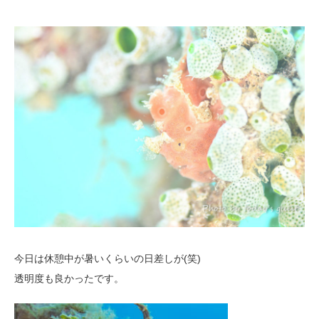
今日は休憩中が暑いくらいの日差しが(笑)
透明度も良かったです。