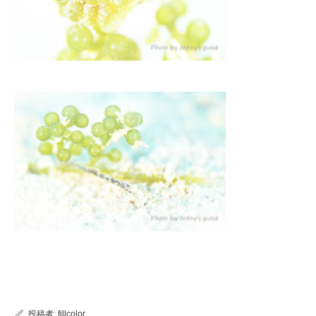
投稿者:
fillcolor