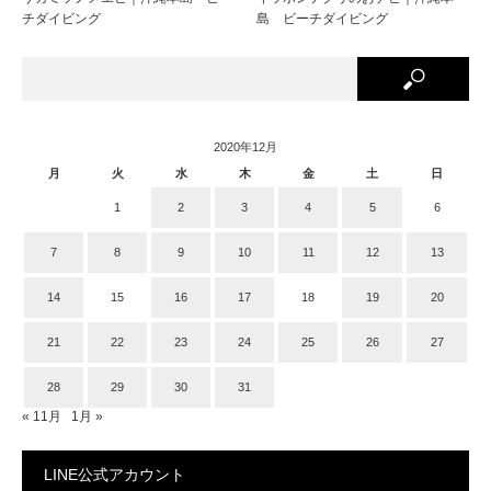
チダイビング
島 ビーチダイビング
2020年12月
月
火
水
木
金
土
日
1
2
3
4
5
6
7
8
9
10
11
12
13
14
15
16
17
18
19
20
21
22
23
24
25
26
27
28
29
30
31
« 11月
1月 »
LINE公式アカウント