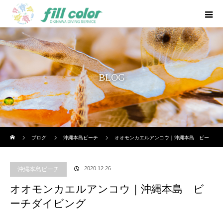
BLOG
ホーム
ブログ
沖縄本島ビーチ
オオモンカエルアンコウ｜沖縄本島 ビー
チダイビング
2020.12.26
沖縄本島ビーチ
オオモンカエルアンコウ｜沖縄本島 ビ
ーチダイビング