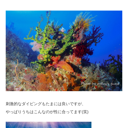
刺激的なダイビングもたまには良いですが、
やっぱりうちはこんなのが性に合ってます(笑)