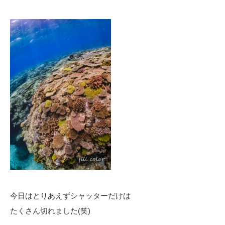
今日はとりあえずシャッターだけは
たくさん切れました(笑)