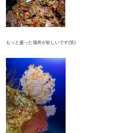
もっと盛った場所が欲しいです(笑)