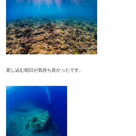
差し込む朝日が気持ち良かったです。