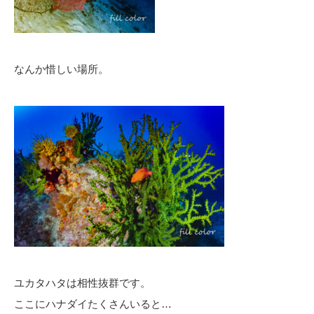
なんか惜しい場所。
ユカタハタは相性抜群です。
ここにハナダイたくさんいると…