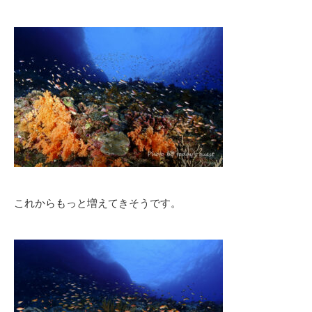
これからもっと増えてきそうです。