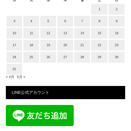
1
2
3
4
5
6
7
8
9
10
11
12
13
14
15
16
17
18
19
20
21
22
23
24
25
26
27
28
29
30
31
« 4月
6月 »
LINE公式アカウント