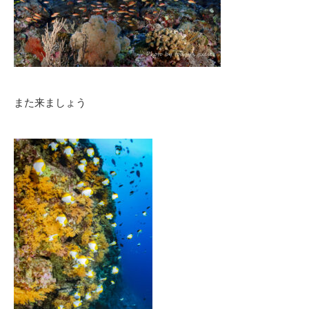
また来ましょう